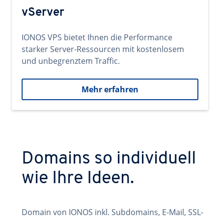
vServer
IONOS VPS bietet Ihnen die Performance
starker Server-Ressourcen mit kostenlosem
und unbegrenztem Traffic.
Mehr erfahren
Domains so individuell
wie Ihre Ideen.
Domain von IONOS inkl. Subdomains, E-Mail, SSL-