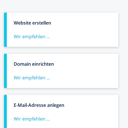
Website erstellen
Wir empfehlen ...
Domain einrichten
Wir empfehlen ...
E-Mail-Adresse anlegen
Wir empfehlen ...