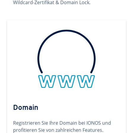
Wildcard-Zertifikat & Domain Lock.
Domain
Registrieren Sie Ihre Domain bei IONOS und
profitieren Sie von zahlreichen Features.