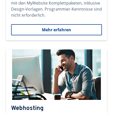
mit den MyWebsite Komplettpaketen, inklusive
Design-Vorlagen. Programmier-Kenntnisse sind
nicht erforderlich.
Mehr erfahren
Webhosting