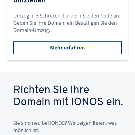
umziehen
Umzug in 3 Schritten: Fordern Sie den Code an.
Geben Sie Ihre Domain ein Bestätigen Sie den
Domain-Umzug.
Mehr erfahren
Richten Sie Ihre
Domain mit IONOS ein.
Sie sind neu bei IONOS? Wir zeigen Ihnen, was
möglich ist.