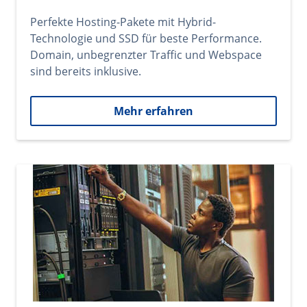
Perfekte Hosting-Pakete mit Hybrid-
Technologie und SSD für beste Performance.
Domain, unbegrenzter Traffic und Webspace
sind bereits inklusive.
Mehr erfahren