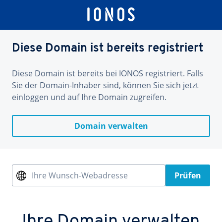
Diese Domain ist bereits registriert
Diese Domain ist bereits bei IONOS registriert. Falls
Sie der Domain-Inhaber sind, können Sie sich jetzt
einloggen und auf Ihre Domain zugreifen.
Domain verwalten
Ihre Wunsch-Webadresse
Prüfen