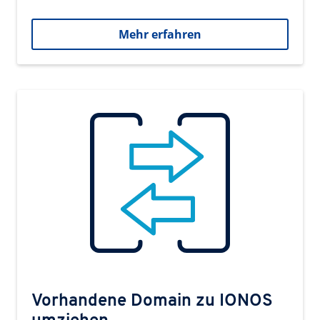
Mehr erfahren
Vorhandene Domain zu IONOS